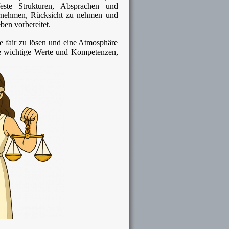
este Strukturen, Absprachen und
bernehmen, Rücksicht zu nehmen und
ben vorbereitet.
 fair zu lösen und eine Atmosphäre
 sie wichtige Werte und Kompetenzen,