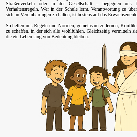
Straßenverkehr oder in der Gesellschaft – begegnen uns f
Verhaltensregeln. Wer in der Schule lernt, Verantwortung zu ü
sich an Vereinbarungen zu halten, ist bestens auf das Erwachsenenle
So helfen uns Regeln und Normen, gemeinsam zu lernen, Konflikte
zu schaffen, in der sich alle wohlfühlen. Gleichzeitig vermitteln
die ein Leben lang von Bedeutung bleiben.